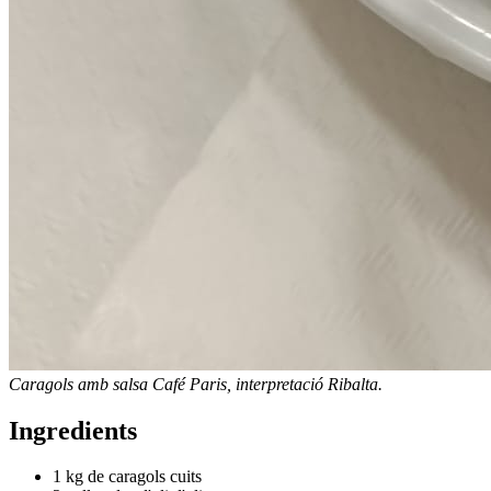
Caragols amb salsa Café Paris, interpretació Ribalta.
Ingredients
1 kg de caragols cuits