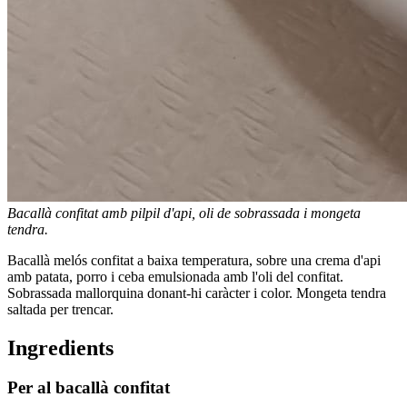
Bacallà confitat amb pilpil d'api, oli de sobrassada i mongeta
tendra.
Bacallà melós confitat a baixa temperatura, sobre una crema d'api
amb patata, porro i ceba emulsionada amb l'oli del confitat.
Sobrassada mallorquina donant-hi caràcter i color. Mongeta tendra
saltada per trencar.
Ingredients
Per al bacallà confitat