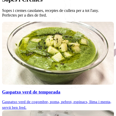
Sopes i cremes casolanes, receptes de cullera per a tot l'any.
Perfectes per a dies de fred.
Gaspatxo verd de temporada
Gaspatxo verd de cogombre, poma, pebrot, espinacs, llima i menta,
servit ben fred.