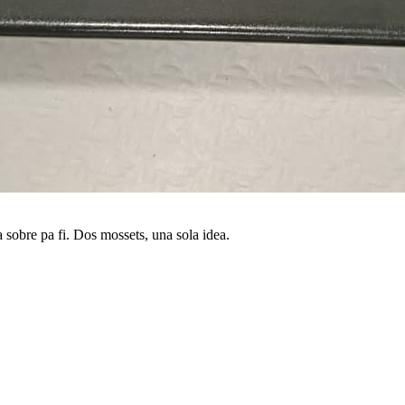
sobre pa fi. Dos mossets, una sola idea.