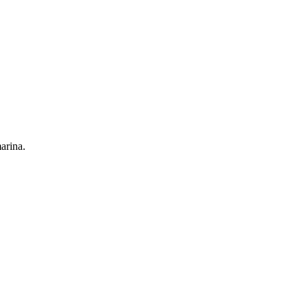
arina.