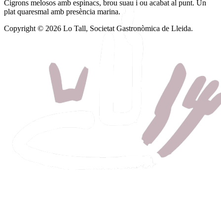
Cigrons melosos amb espinacs, brou suau i ou acabat al punt. Un
plat quaresmal amb presència marina.
Copyright © 2026 Lo Tall, Societat Gastronòmica de Lleida.