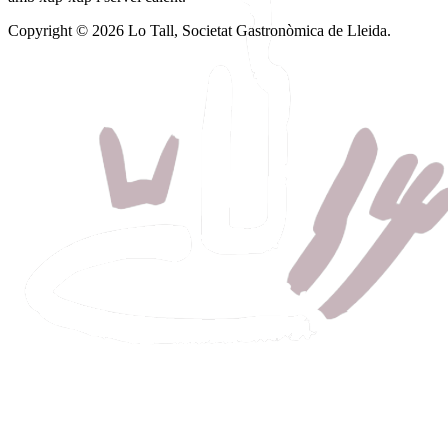
Copyright © 2026 Lo Tall, Societat Gastronòmica de Lleida.