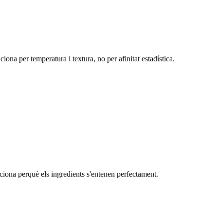
ona per temperatura i textura, no per afinitat estadística.
nciona perquè els ingredients s'entenen perfectament.