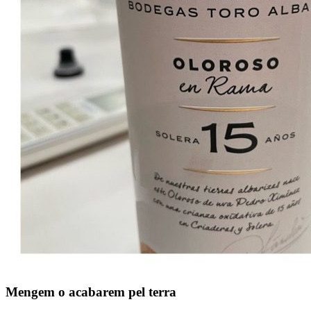
Mengem o acabarem pel terra