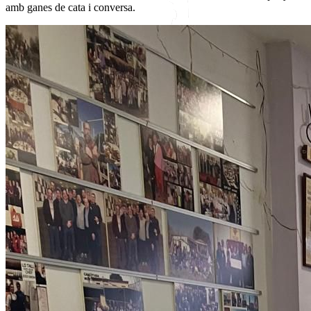
amb ganes de cata i conversa.