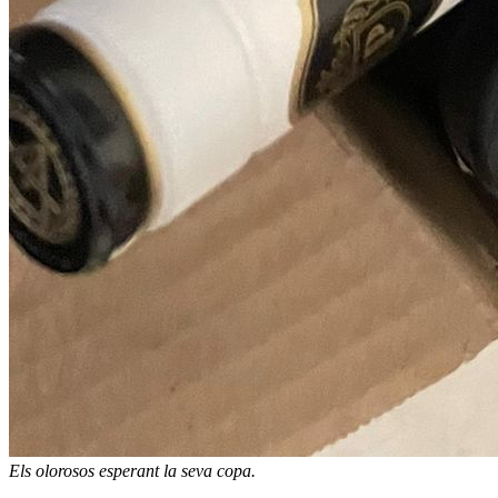
Els olorosos esperant la seva copa.