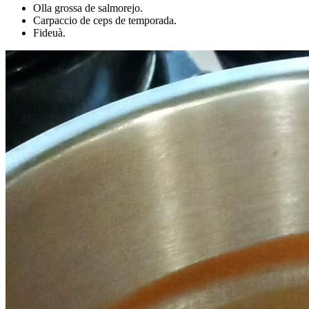
Olla grossa de salmorejo.
Carpaccio de ceps de temporada.
Fideuà.