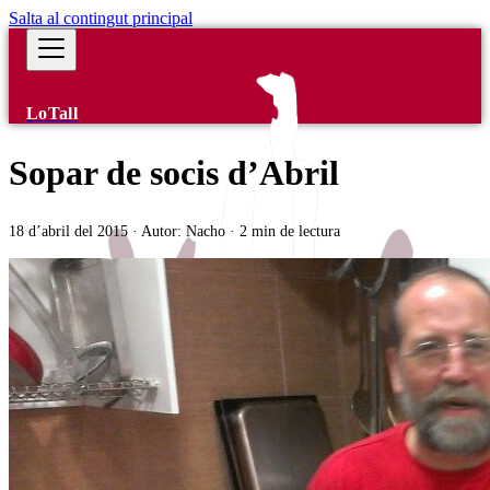
Salta al contingut principal
LoTall
Sopar de socis d’Abril
18 d’abril del 2015
·
Autor:
Nacho
·
2 min de lectura